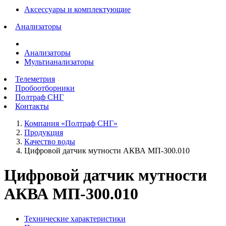
Аксессуары и комплектующие
Анализаторы
Анализаторы
Мультианализаторы
Телеметрия
Пробоотборники
Полтраф СНГ
Контакты
Компания «Полтраф СНГ»
Продукция
Качество воды
Цифровой датчик мутности АКВА МП-300.010
Цифровой датчик мутности
АКВА МП-300.010
Технические характеристики