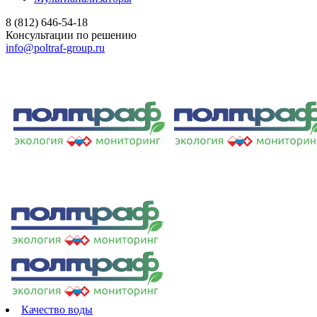
8 (812) 646-54-18
Консультации по решению
info@poltraf-group.ru
Качество воды