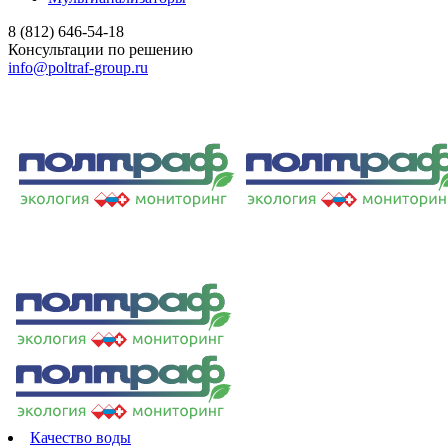
8 (812) 646-54-18
Консультации по решению
info@poltraf-group.ru
Качество воды