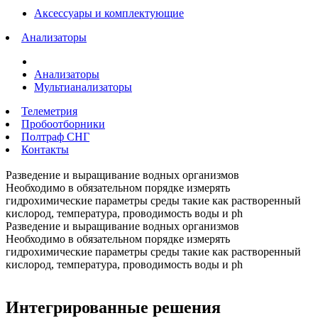
Аксессуары и комплектующие
Анализаторы
Анализаторы
Мультианализаторы
Телеметрия
Пробоотборники
Полтраф СНГ
Контакты
Разведение и выращивание водных организмов
Необходимо в обязательном порядке измерять
гидрохимические параметры среды такие как растворенный
кислород, температура, проводимость воды и ph
Разведение и выращивание водных организмов
Необходимо в обязательном порядке измерять
гидрохимические параметры среды такие как растворенный
кислород, температура, проводимость воды и ph
Интегрированные решения