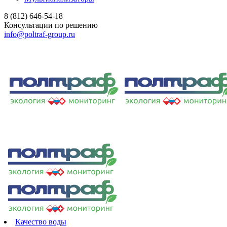
8 (812) 646-54-18
Консультации по решению
info@poltraf-group.ru
Качество воды