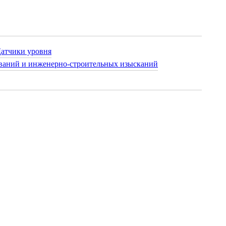
атчики уровня
ваний и инженерно-строительных изысканий