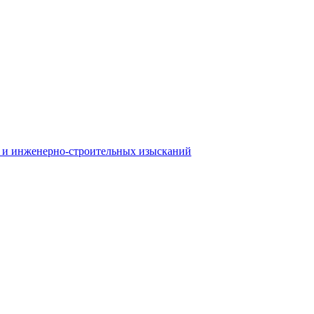
 и инженерно-строительных изысканий