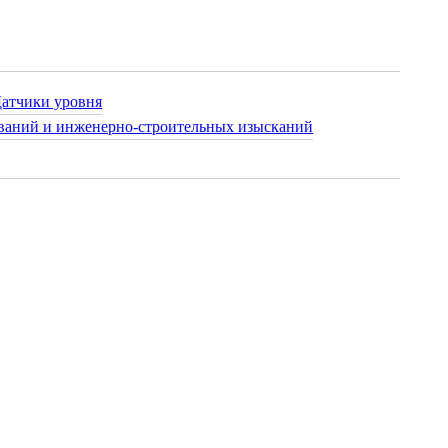
атчики уровня
ваний и инженерно-строительных изысканий