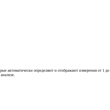
ые автоматически определяют и отображают измерения от 1 до 
 анализе.