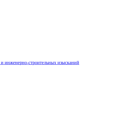
 и инженерно-строительных изысканий