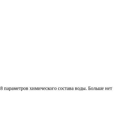
8 параметров химического состава воды. Больше нет