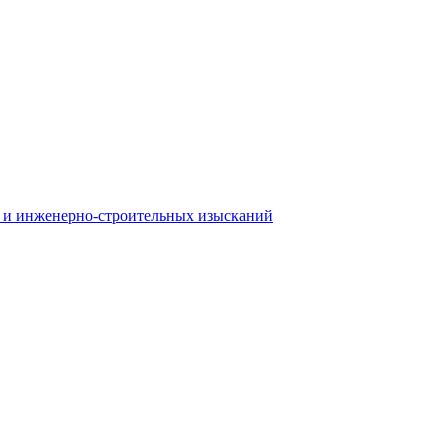
 и инженерно-строительных изысканий