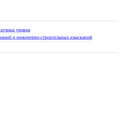
атчики уровня
ваний и инженерно-строительных изысканий