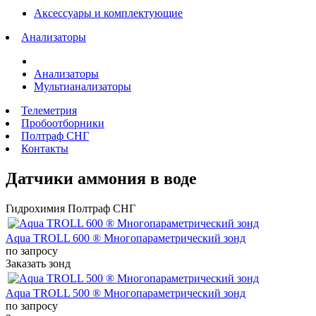
Аксессуары и комплектующие
Анализаторы
Анализаторы
Мультианализаторы
Телеметрия
Пробоотборники
Полтраф СНГ
Контакты
Датчики аммония в воде
Гидрохимия Полтраф СНГ
Aqua TROLL 600 ® Многопараметрический зонд
по запросу
Заказать зонд
Aqua TROLL 500 ® Многопараметрический зонд
по запросу