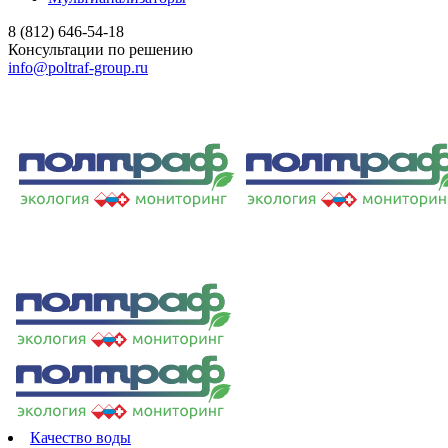
8 (812) 646-54-18
Консультации по решению
info@poltraf-group.ru
Качество воды