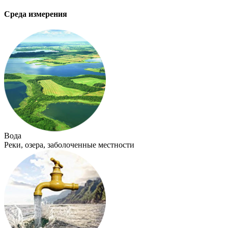
Среда измерения
Вода
Реки, озера, заболоченные местности