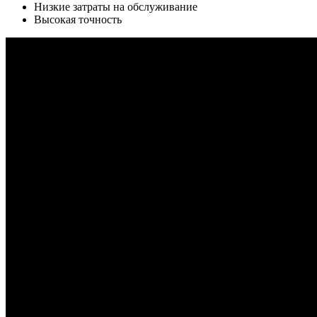
Низкие затраты на обслуживание
Высокая точность