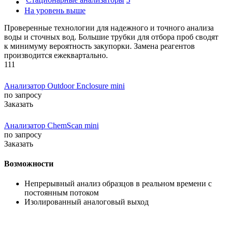
На уровень выше
Проверенные технологии для надежного и точного анализа
воды и сточных вод. Большие трубки для отбора проб сводят
к минимуму вероятность закупорки. Замена реагентов
производится ежеквартально.
111
Анализатор Outdoor Enclosure mini
по запросу
Заказать
Анализатор ChemScan mini
по запросу
Заказать
Возможности
Непрерывный анализ образцов в реальном времени с
постоянным потоком
Изолированный аналоговый выход