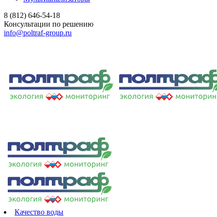
8 (812) 646-54-18
Консультации по решению
info@poltraf-group.ru
Качество воды