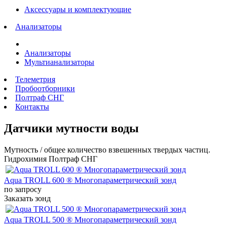
Аксессуары и комплектующие
Анализаторы
Анализаторы
Мультианализаторы
Телеметрия
Пробоотборники
Полтраф СНГ
Контакты
Датчики мутности воды
Мутность / общее количество взвешенных твердых частиц.
Гидрохимия Полтраф СНГ
Aqua TROLL 600 ® Многопараметрический зонд
по запросу
Заказать зонд
Aqua TROLL 500 ® Многопараметрический зонд