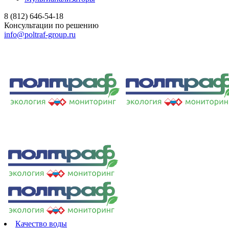
8 (812) 646-54-18
Консультации по решению
info@poltraf-group.ru
Качество воды