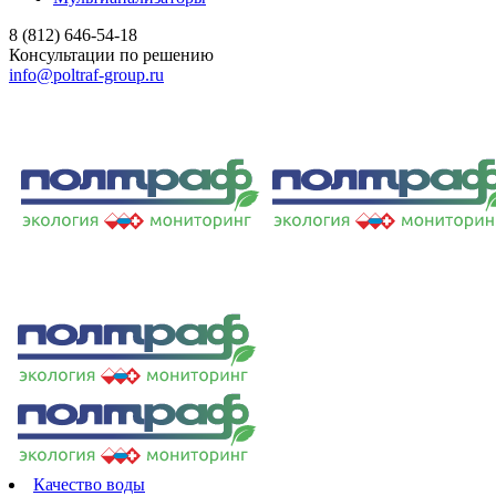
8 (812) 646-54-18
Консультации по решению
info@poltraf-group.ru
Качество воды