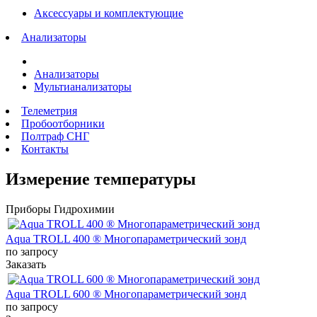
Аксессуары и комплектующие
Анализаторы
Анализаторы
Мультианализаторы
Телеметрия
Пробоотборники
Полтраф СНГ
Контакты
Измерение температуры
Приборы Гидрохимии
Aqua TROLL 400 ® Многопараметрический зонд
по запросу
Заказать
Aqua TROLL 600 ® Многопараметрический зонд
по запросу