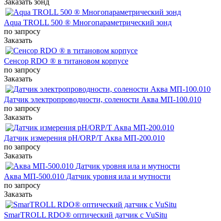
Заказать зонд
Aqua TROLL 500 ® Многопараметрический зонд
по запросу
Заказать
Сенсор RDO ® в титановом корпусе
по запросу
Заказать
Датчик электропроводности, солености Аква МП-100.010
по запросу
Заказать
Датчик измерения pH/ORP/T Аква МП-200.010
по запросу
Заказать
Аква МП-500.010 Датчик уровня ила и мутности
по запросу
Заказать
SmarTROLL RDO® оптический датчик с VuSitu