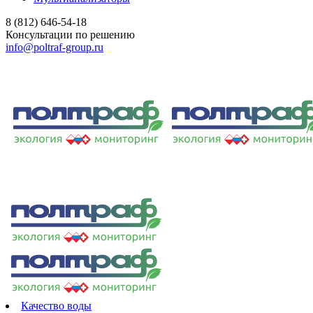
8 (812) 646-54-18
Консультации по решению
info@poltraf-group.ru
Качество воды