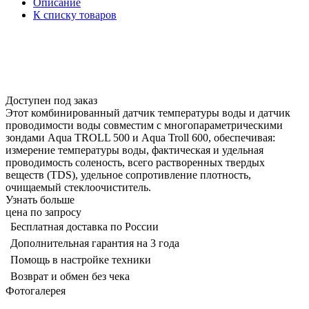
Описание
К списку товаров
Доступен под заказ
Этот комбинированный датчик температуры воды и датчик
проводимости воды совместим с многопараметрическими
зондами Aqua TROLL 500 и Aqua Troll 600, обеспечивая:
измерение температуры воды, фактическая и удельная
проводимость соленость, всего растворенных твердых
веществ (TDS), удельное сопротивление плотность,
очищаемый стеклоочиститель.
Узнать больше
цена по запросу
Бесплатная доставка по России
Дополнительная гарантия на 3 года
Помощь в настройке техники
Возврат и обмен без чека
Фотогалерея