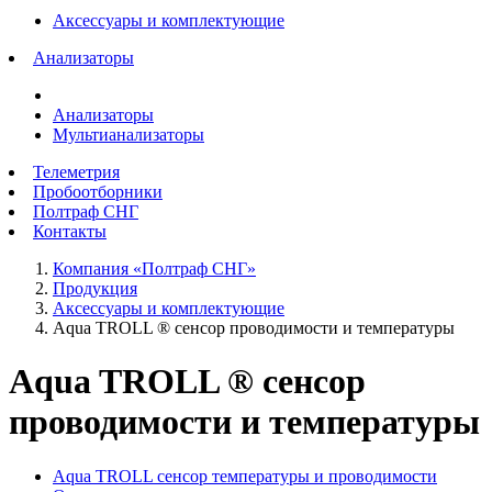
Аксессуары и комплектующие
Анализаторы
Анализаторы
Мультианализаторы
Телеметрия
Пробоотборники
Полтраф СНГ
Контакты
Компания «Полтраф СНГ»
Продукция
Аксессуары и комплектующие
Aqua TROLL ® сенсор проводимости и температуры
Aqua TROLL ® сенсор
проводимости и температуры
Aqua TROLL сенсор температуры и проводимости