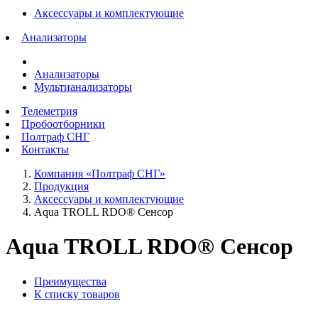
Аксессуары и комплектующие
Анализаторы
Анализаторы
Мультианализаторы
Телеметрия
Пробоотборники
Полтраф СНГ
Контакты
Компания «Полтраф СНГ»
Продукция
Аксессуары и комплектующие
Aqua TROLL RDO® Сенсор
Aqua TROLL RDO® Сенсор
Преимущества
К списку товаров