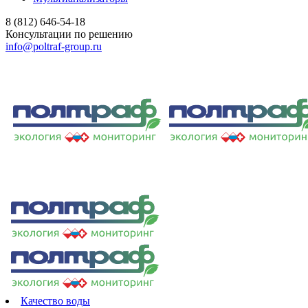
8 (812) 646-54-18
Консультации по решению
info@poltraf-group.ru
Качество воды