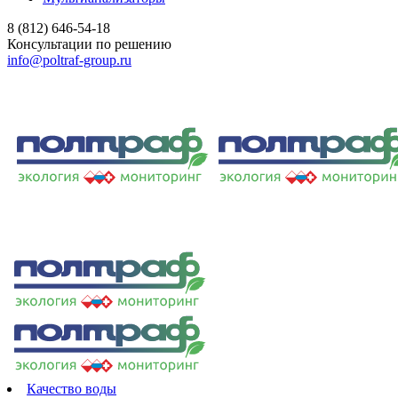
8 (812) 646-54-18
Консультации по решению
info@poltraf-group.ru
Качество воды