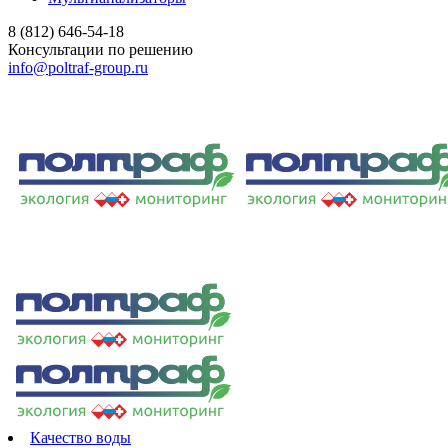
8 (812) 646-54-18
Консультации по решению
info@poltraf-group.ru
Качество воды