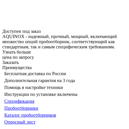
Доступен под заказ
AQUINOX - надежный, прочный, мощный, включающий
множество опций пробоотборник, соответствующий как
стандартным, так и самым специфическим требованиям.
Узнать больше
цена по запросу
Заказать
Преимущества
Бесплатная доставка по России
Дополнительная гарантия на 3 года
Помощь в настройке техники
Инструкции по установке включены
Спецификация
Пробоотборники
Каталог пробоотборников
Опросный лист