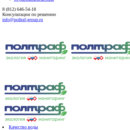
8 (812) 646-54-18
Консультации по решению
info@poltraf-group.ru
Качество воды