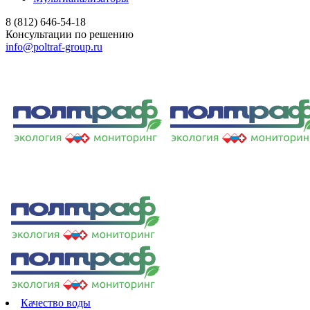
8 (812) 646-54-18
Консультации по решению
info@poltraf-group.ru
Качество воды