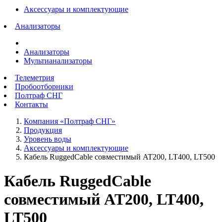
Аксессуары и комплектующие
Анализаторы
Анализаторы
Мультианализаторы
Телеметрия
Пробоотборники
Полтраф СНГ
Контакты
Компания «Полтраф СНГ»
Продукция
Уровень воды
Аксессуары и комплектующие
Кабель RuggedCable совместимый AT200, LT400, LT500
Кабель RuggedCable
совместимый AT200, LT400,
LT500