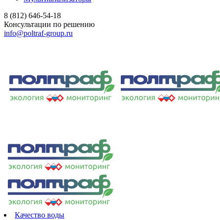
8 (812) 646-54-18
Консультации по решению
info@poltraf-group.ru
Качество воды