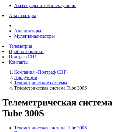
Аксессуары и комплектующие
Анализаторы
Анализаторы
Мультианализаторы
Телеметрия
Пробоотборники
Полтраф СНГ
Контакты
Компания «Полтраф СНГ»
Продукция
Телеметрические системы
Телеметрическая система Tube 300S
Телеметрическая система
Tube 300S
Телеметрическая система Tube 300S