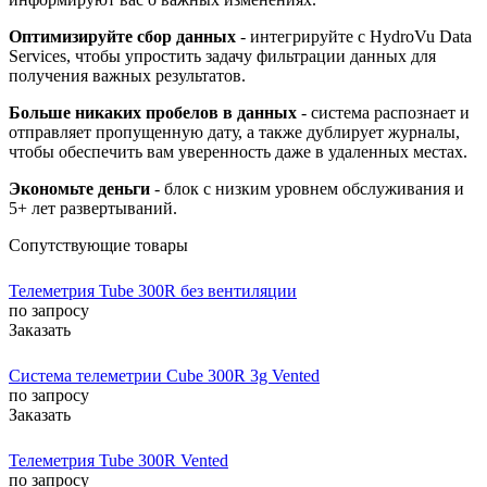
Оптимизируйте сбор данных
- интегрируйте с HydroVu Data
Services, чтобы упростить задачу фильтрации данных для
получения важных результатов.
Больше никаких пробелов в данных
- система распознает и
отправляет пропущенную дату, а также дублирует журналы,
чтобы обеспечить вам уверенность даже в удаленных местах.
Экономьте деньги
- блок с низким уровнем обслуживания и
5+ лет развертываний.
Сопутствующие товары
Телеметрия Tube 300R без вентиляции
по запросу
Заказать
Система телеметрии Cube 300R 3g Vented
по запросу
Заказать
Телеметрия Tube 300R Vented
по запросу