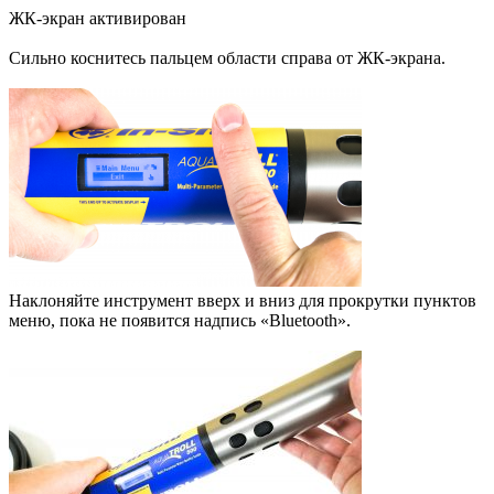
ЖК-экран активирован
Сильно коснитесь пальцем области справа от ЖК-экрана.
Наклоняйте инструмент вверх и вниз для прокрутки пунктов
меню, пока не появится надпись «Bluetooth».