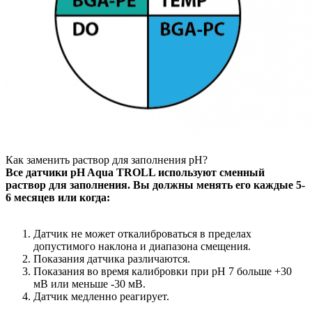
Как заменить раствор для заполнения pH?
Все датчики pH Aqua TROLL используют сменный
раствор для заполнения. Вы должны менять его каждые 5-
6 месяцев или когда:
Датчик не может откалиброваться в пределах
допустимого наклона и диапазона смещения.
Показания датчика различаются.
Показания во время калибровки при pH 7 больше +30
мВ или меньше -30 мВ.
Датчик медленно реагирует.