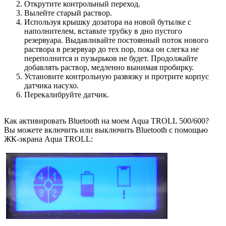
Открутите контрольный переход.
Вылейте старый раствор.
Используя крышку дозатора на новой бутылке с
наполнителем, вставьте трубку в дно пустого
резервуара. Выдавливайте постоянный поток нового
раствора в резервуар до тех пор, пока он слегка не
переполнится и пузырьков не будет. Продолжайте
добавлять раствор, медленно вынимая пробирку.
Установите контрольную развязку и протрите корпус
датчика насухо.
Перекалибруйте датчик.
Как активировать Bluetooth на моем Aqua TROLL 500/600?
Вы можете включить или выключить Bluetooth с помощью
ЖК-экрана Aqua TROLL: