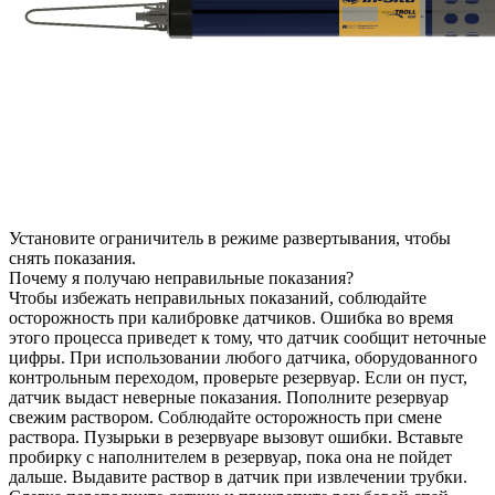
Установите ограничитель в режиме развертывания, чтобы
снять показания.
Почему я получаю неправильные показания?
Чтобы избежать неправильных показаний, соблюдайте
осторожность при калибровке датчиков. Ошибка во время
этого процесса приведет к тому, что датчик сообщит неточные
цифры. При использовании любого датчика, оборудованного
контрольным переходом, проверьте резервуар. Если он пуст,
датчик выдаст неверные показания. Пополните резервуар
свежим раствором. Соблюдайте осторожность при смене
раствора. Пузырьки в резервуаре вызовут ошибки. Вставьте
пробирку с наполнителем в резервуар, пока она не пойдет
дальше. Выдавите раствор в датчик при извлечении трубки.