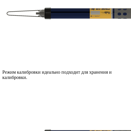
Режим калибровки идеально подходит для хранения и
калибровки.