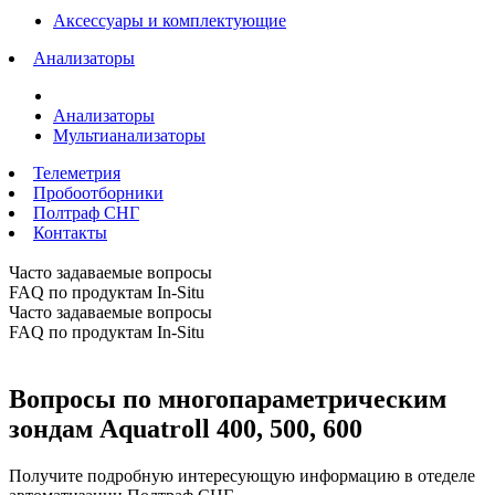
Аксессуары и комплектующие
Анализаторы
Анализаторы
Мультианализаторы
Телеметрия
Пробоотборники
Полтраф СНГ
Контакты
Часто задаваемые вопросы
FAQ по продуктам In-Situ
Часто задаваемые вопросы
FAQ по продуктам In-Situ
Вопросы по многопараметрическим
зондам Aquatroll 400, 500, 600
Получите подробную интересующую информацию в отеделе