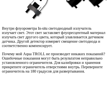
Внутри флуорометра In-situ светодиодный излучатель
излучает свет. Этот свет заставляет флуоресцентный материал
излучать свет другого цвета, который улавливается датчиком
датчика. Другой детектор измеряет смещение светодиода и
соответственно компенсирует.
Почему мой Aqua TROLL не производит никаких показаний?
Ошибочные показания могут быть результатом неправильно
установленного ограничителя. Для калибровки и хранения
прикрепите ограничитель отверстиями внутрь. Переверните
ограничитель на 180 градусов для развертывания.