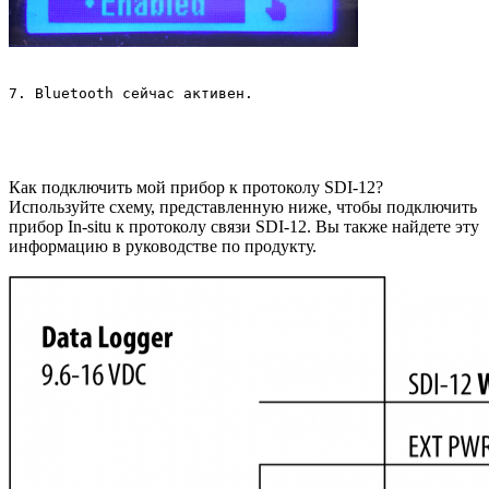
7. Bluetooth сейчас активен.
Как подключить мой прибор к протоколу SDI-12?
Используйте схему, представленную ниже, чтобы подключить
прибор In-situ к протоколу связи SDI-12. Вы также найдете эту
информацию в руководстве по продукту.