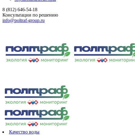
8 (812) 646-54-18
Консультации по решению
info@poltraf-group.ru
Качество воды