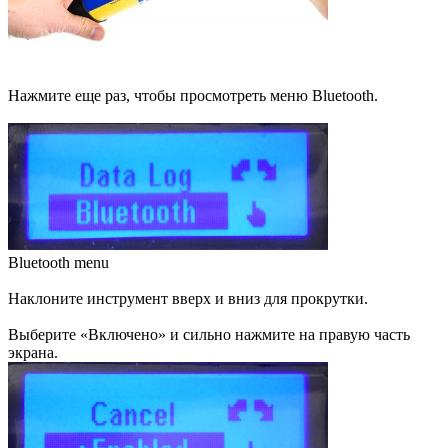
Нажмите еще раз, чтобы просмотреть меню Bluetooth.
Bluetooth menu
Наклоните инструмент вверх и вниз для прокрутки.
Выберите «Включено» и сильно нажмите на правую часть
экрана.