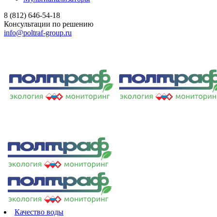
8 (812) 646-54-18
Консультации по решению
info@poltraf-group.ru
Качество воды