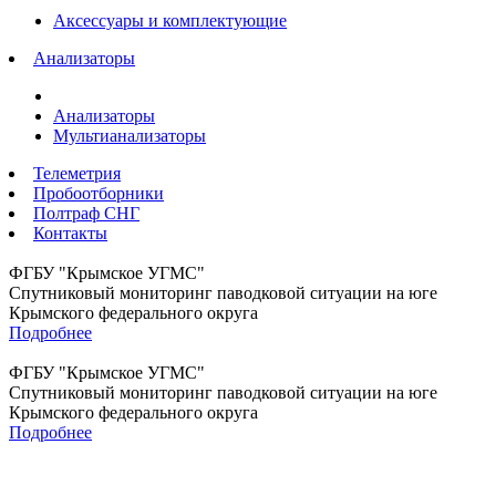
Аксессуары и комплектующие
Анализаторы
Анализаторы
Мультианализаторы
Телеметрия
Пробоотборники
Полтраф СНГ
Контакты
ФГБУ "Крымское УГМС"
Спутниковый мониторинг паводковой ситуации на юге
Крымского федерального округа
Подробнее
ФГБУ "Крымское УГМС"
Спутниковый мониторинг паводковой ситуации на юге
Крымского федерального округа
Подробнее