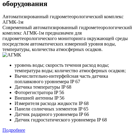
оборудования
Автоматизированный гидрометеорологический комплекс
АГМК-1м
Современный автоматизированный гидрометеорологический
комплекс АГМК-1м предназначен для
гидрометеорологического мониторинга окружающей среды
посредством автоматических измерений уровня воды,
температуры, количества атмосферных осадков.
уровень воды; скорость течения расход воды;
температура воды; количество атмосферных осадков;
Вычислительно-интерфейсная часть датчика
поплавкового уровнемера IP 67
Датчика температуры IP 68
Фоторегистратора IP 56
Внешней антенны IP 56
Измерителя расхода жидкости IP 68
Панели солнечных элементов IP 65
Датчик радарного уровнемера IP 66
Датчик гидростатического уровнемера IP 68
Подробнее