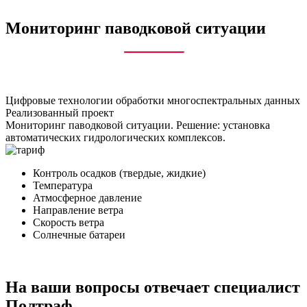
Мониторинг паводковой ситуации
Цифровые технологии обработки многоспектральных данных
Реализованный проект
Мониторинг паводковой ситуации. Решение: установка
автоматических гидрологических комплексов.
Контроль осадков (твердые, жидкие)
Температура
Атмосферное давление
Направление ветра
Скорость ветра
Солнечные батареи
На ваши вопросы отвечает специалист
Полтраф