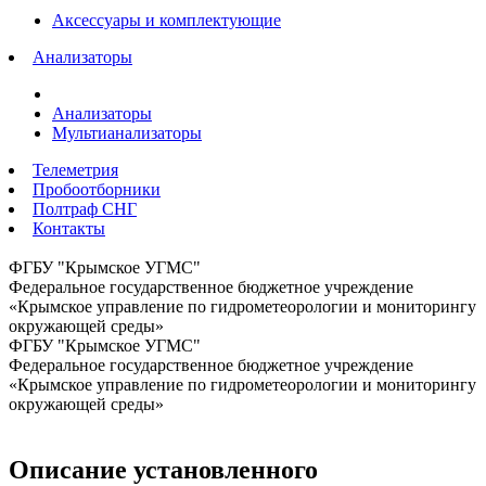
Аксессуары и комплектующие
Анализаторы
Анализаторы
Мультианализаторы
Телеметрия
Пробоотборники
Полтраф СНГ
Контакты
ФГБУ "Крымское УГМС"
Федеральное государственное бюджетное учреждение
«Крымское управление по гидрометеорологии и мониторингу
окружающей среды»
ФГБУ "Крымское УГМС"
Федеральное государственное бюджетное учреждение
«Крымское управление по гидрометеорологии и мониторингу
окружающей среды»
Описание установленного