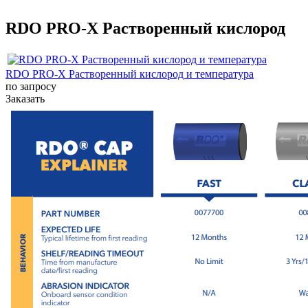
RDO PRO-X Растворенный кислород
RDO PRO-X Растворенный кислород и температура
по запросу
Заказать