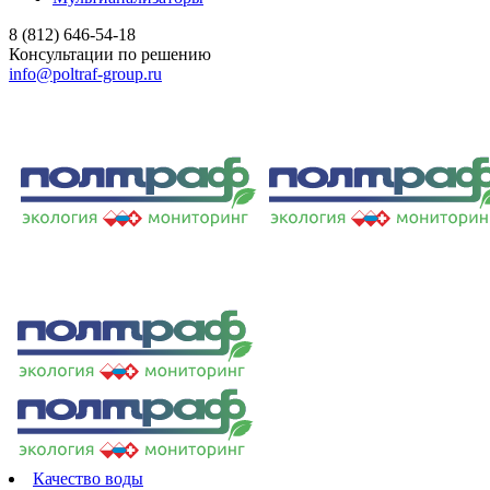
8 (812) 646-54-18
Консультации по решению
info@poltraf-group.ru
Качество воды