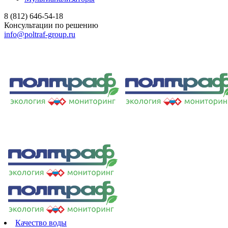
8 (812) 646-54-18
Консультации по решению
info@poltraf-group.ru
Качество воды