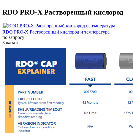
RDO PRO-X Растворенный кислород
RDO PRO-X Растворенный кислород и температура
по запросу
Заказать