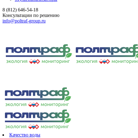
8 (812) 646-54-18
Консультации по решению
info@poltraf-group.ru
Качество воды