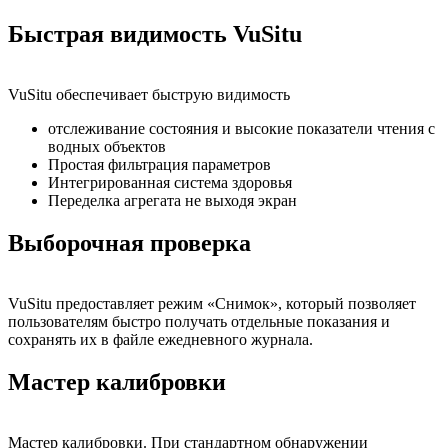
Быстрая видимость VuSitu
VuSitu обеспечивает быструю видимость
отслеживание состояния и высокие показатели чтения с
водных объектов
Простая фильтрация параметров
Интегрированная система здоровья
Переделка агрегата не выходя экран
Выборочная проверка
VuSitu предоставляет режим «Снимок», который позволяет
пользователям быстро получать отдельные показания и
сохранять их в файле ежедневного журнала.
Мастер калибровки
Мастер калибровки. При стандартном обнаружении