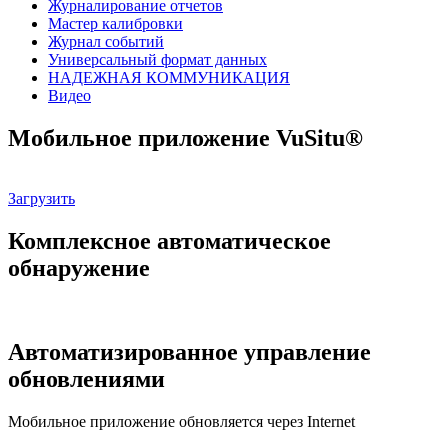
Журналирование отчетов
Мастер калибровки
Журнал событий
Универсальный формат данных
НАДЕЖНАЯ КОММУНИКАЦИЯ
Видео
Мобильное приложение VuSitu®
Загрузить
Комплексное автоматическое
обнаружение
Автоматизированное управление
обновлениями
Мобильное приложение обновляется через Internet