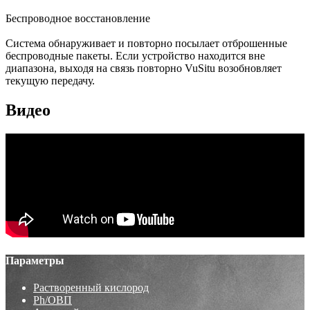
Беспроводное восстановление
Система обнаруживает и повторно посылает отброшенные
беспроводные пакеты. Если устройство находится вне
диапазона, выходя на связь повторно VuSitu возобновляет
текущую передачу.
Видео
Параметры
Растворенный кислород
Ph/ОВП