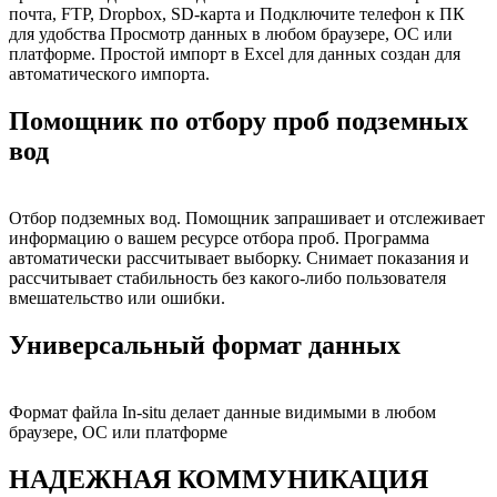
почта, FTP, Dropbox, SD-карта и Подключите телефон к ПК
для удобства Просмотр данных в любом браузере, ОС или
платформе. Простой импорт в Excel для данных создан для
автоматического импорта.
Помощник по отбору проб подземных
вод
Отбор подземных вод. Помощник запрашивает и отслеживает
информацию о вашем ресурсе отбора проб. Программа
автоматически рассчитывает выборку. Снимает показания и
рассчитывает стабильность без какого-либо пользователя
вмешательство или ошибки.
Универсальный формат данных
Формат файла In-situ делает данные видимыми в любом
браузере, ОС или платформе
НАДЕЖНАЯ КОММУНИКАЦИЯ