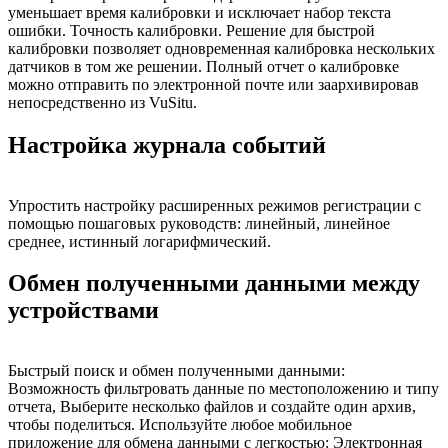
уменьшает время калибровки и исключает набор текста
ошибки. Точность калибровки. Решение для быстрой
калибровки позволяет одновременная калибровка нескольких
датчиков в том же решении. Полный отчет о калибровке
можно отправить по электронной почте или заархивировав
непосредственно из VuSitu.
Настройка журнала событий
Упростить настройку расширенных режимов регистрации с
помощью пошаговых руководств: линейный, линейное
среднее, истинный логарифмический.
Обмен полученными данными между
устройствами
Быстрый поиск и обмен полученными данными:
Возможность фильтровать данные по местоположению и типу
отчета, Выберите несколько файлов и создайте один архив,
чтобы поделиться. Используйте любое мобильное
приложение для обмена данными с легкостью: Электронная