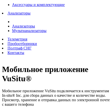
Аксессуары и комплектующие
Анализаторы
Анализаторы
Мультианализаторы
Телеметрия
Пробоотборники
Полтраф СНГ
Контакты
Мобильное приложение
VuSitu®
Мобильное приложение VuSitu подключается к инструментам
In-situ® Inc. для сбора данных о качестве и количестве воды.
Просмотр, хранение и отправка данных по электронной почте
с вашего телефона