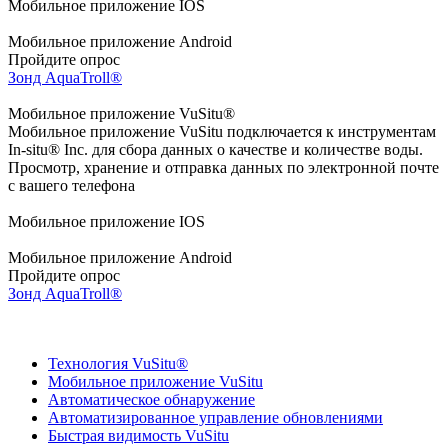
Мобильное приложение IOS
Мобильное приложение Android
Пройдите опрос
Зонд AquaTroll®
Мобильное приложение VuSitu®
Мобильное приложение VuSitu подключается к инструментам
In-situ® Inc. для сбора данных о качестве и количестве воды.
Просмотр, хранение и отправка данных по электронной почте
с вашего телефона
Мобильное приложение IOS
Мобильное приложение Android
Пройдите опрос
Зонд AquaTroll®
Технология VuSitu®
Мобильное приложение VuSitu
Автоматическое обнаружение
Автоматизированное управление обновлениями
Быстрая видимость VuSitu