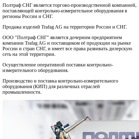
Полтраф СНГ является торгово-производственной компанией,
поставляющей контрольно-измерительное оборудования в
регионы России и СНГ.
Продажа изделий Trafag AG на территории России и СНГ.
ООО "Полтраф СНГ" является дочерним предприятием
компании Trafag AG и поставщиком её продукции на рынке
России и стран СНГ, и имеет все права развивать дилерскую
сеть на этой территории.
Осуществление оперативной поставки контрольно-
измерительного оборудования.
Производство и поставка контрольно-измерительного
оборудования (КИП) для различных отраслей
промышленности.