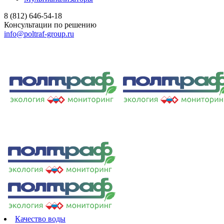
8 (812) 646-54-18
Консультации по решению
info@poltraf-group.ru
Качество воды