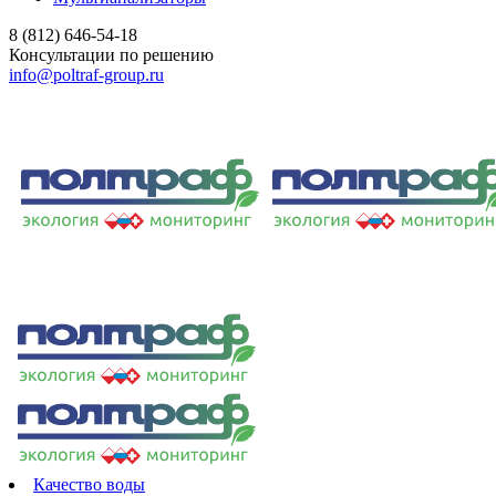
8 (812) 646-54-18
Консультации по решению
info@poltraf-group.ru
Качество воды