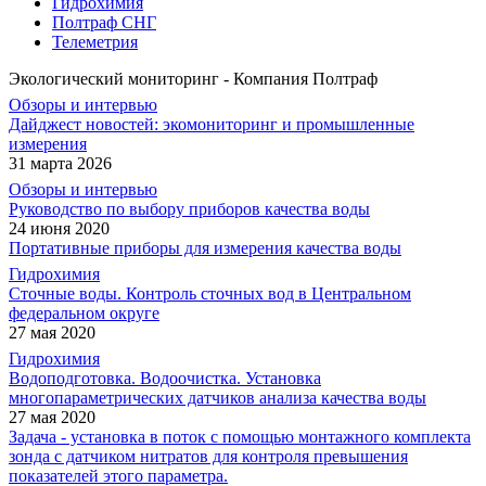
Гидрохимия
Полтраф СНГ
Телеметрия
Экологический мониторинг - Компания Полтраф
Обзоры и интервью
Дайджест новостей: экомониторинг и промышленные
измерения
31 марта 2026
Обзоры и интервью
Руководство по выбору приборов качества воды
24 июня 2020
Портативные приборы для измерения качества воды
Гидрохимия
Сточные воды. Контроль сточных вод в Центральном
федеральном округе
27 мая 2020
Гидрохимия
Водоподготовка. Водоочистка. Установка
многопараметрических датчиков анализа качества воды
27 мая 2020
Задача - установка в поток с помощью монтажного комплекта
зонда с датчиком нитратов для контроля превышения
показателей этого параметра.