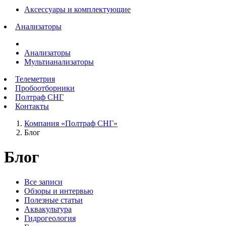
Аксессуары и комплектующие
Анализаторы
Анализаторы
Мультианализаторы
Телеметрия
Пробоотборники
Полтраф СНГ
Контакты
Компания «Полтраф СНГ»
Блог
Блог
Все записи
Обзоры и интервью
Полезные статьи
Аквакультура
Гидрогеология