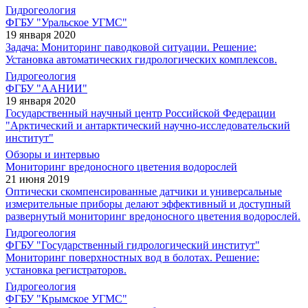
Гидрогеология
ФГБУ "Уральское УГМС"
19 января 2020
Задача: Мониторинг паводковой ситуации. Решение:
Установка автоматических гидрологических комплексов.
Гидрогеология
ФГБУ "ААНИИ"
19 января 2020
Государственный научный центр Российской Федерации
"Арктический и антарктический научно-исследовательский
институт"
Обзоры и интервью
Мониторинг вредоносного цветения водорослей
21 июня 2019
Оптически скомпенсированные датчики и универсальные
измерительные приборы делают эффективный и доступный
развернутый мониторинг вредоносного цветения водорослей.
Гидрогеология
ФГБУ "Государственный гидрологический институт"
Мониторинг поверхностных вод в болотах. Решение:
установка регистраторов.
Гидрогеология
ФГБУ "Крымское УГМС"