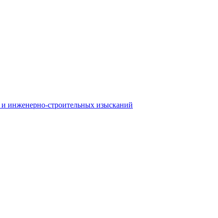
 и инженерно-строительных изысканий