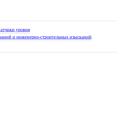
атчики уровня
ваний и инженерно-строительных изысканий