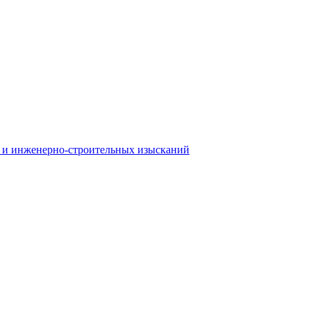
 и инженерно-строительных изысканий