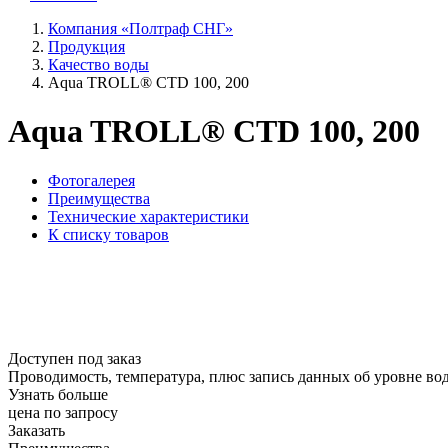
Компания «Полтраф СНГ»
Продукция
Качество воды
Aqua TROLL® CTD 100, 200
Aqua TROLL® CTD 100, 200
Фотогалерея
Преимущества
Технические характеристики
К списку товаров
Доступен под заказ
Проводимость, температура, плюс запись данных об уровне во
Узнать больше
цена по запросу
Заказать