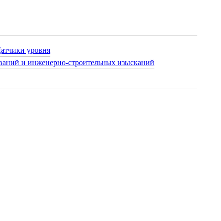
атчики уровня
ваний и инженерно-строительных изысканий