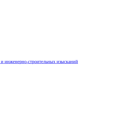
 и инженерно-строительных изысканий