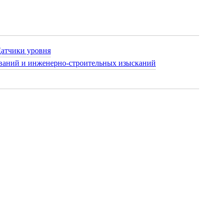
атчики уровня
ваний и инженерно-строительных изысканий