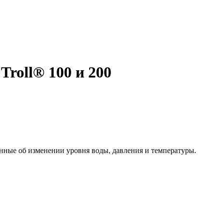
roll® 100 и 200
нные об изменении уровня воды, давления и температуры.