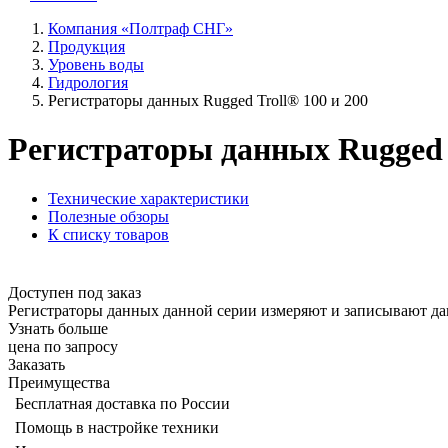
Компания «Полтраф СНГ»
Продукция
Уровень воды
Гидрология
Регистраторы данных Rugged Troll® 100 и 200
Регистраторы данных Rugged T
Технические характеристики
Полезные обзоры
К списку товаров
Доступен под заказ
Регистраторы данных данной серии измеряют и записывают да
Узнать больше
цена по запросу
Заказать
Преимущества
Бесплатная доставка по России
Помощь в настройке техники