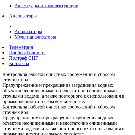
Аксессуары и комплектующие
Анализаторы
Анализаторы
Мультианализаторы
Телеметрия
Пробоотборники
Полтраф СНГ
Контакты
Контроль за работой очистных сооружений и сбросом
сточных вод
Предупреждение и прекращение загрязнения водных
объектов неочищенными и недостаточно очищенными
сточными водами, а также повторного их использования в
промышленности и сельском хозяйстве.
Контроль за работой очистных сооружений и сбросом
сточных вод
Предупреждение и прекращение загрязнения водных
объектов неочищенными и недостаточно очищенными
сточными водами, а также повторного их использования в
промышленности и сельском хозяйстве.