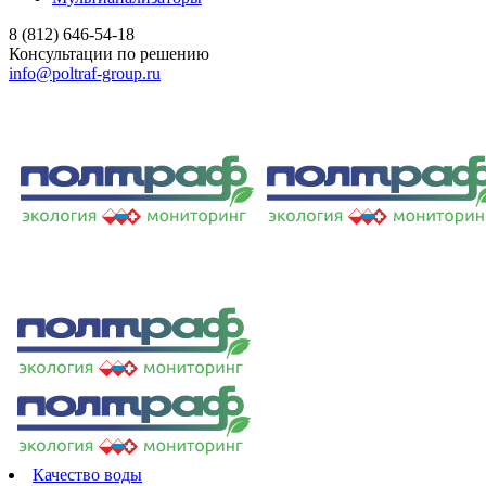
8 (812) 646-54-18
Консультации по решению
info@poltraf-group.ru
Качество воды