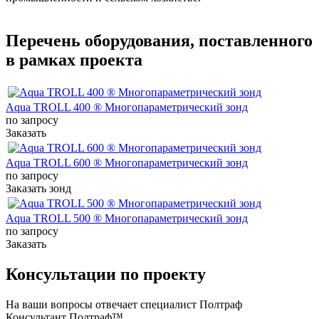
Перечень оборудования, поставленного
в рамках проекта
Aqua TROLL 400 ® Многопараметрический зонд
по запросу
Заказать
Aqua TROLL 600 ® Многопараметрический зонд
по запросу
Заказать зонд
Aqua TROLL 500 ® Многопараметрический зонд
по запросу
Заказать
Консультации по проекту
На ваши вопросы отвечает специалист Полтраф
Консультант Полтраф™