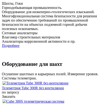
Шахты, Гоки
Горнодобывающая промышленность.
Оборудование для инженерно-геологических изысканий.
Многофункциональная система безопасности для решения
задач по обеспечению требований по промышленной
безопасности на объектах подземной горной добычи
полезных ископаемых.
Ситовые анализаторы
Влагомер строительных материалов
Анализаторы коррозионной активности и пр.
Подробнее
Оборудование для шахт
Осушение шахтных и карьерных полей. Измерение уровня.
Системы телеметрии.
Телеметрия Tube 300R без вентиляции
по запросу
Заказать