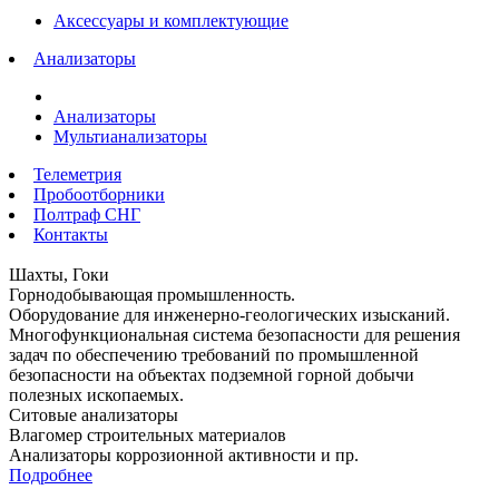
Аксессуары и комплектующие
Анализаторы
Анализаторы
Мультианализаторы
Телеметрия
Пробоотборники
Полтраф СНГ
Контакты
Шахты, Гоки
Горнодобывающая промышленность.
Оборудование для инженерно-геологических изысканий.
Многофункциональная система безопасности для решения
задач по обеспечению требований по промышленной
безопасности на объектах подземной горной добычи
полезных ископаемых.
Ситовые анализаторы
Влагомер строительных материалов
Анализаторы коррозионной активности и пр.
Подробнее