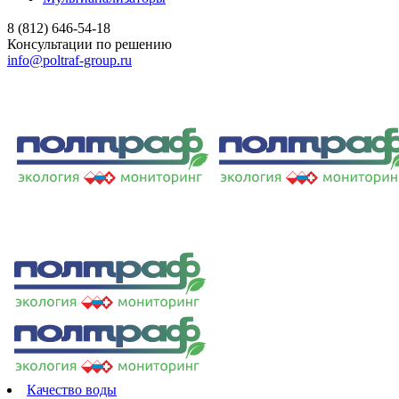
8 (812) 646-54-18
Консультации по решению
info@poltraf-group.ru
Качество воды