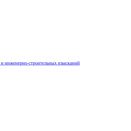
 и инженерно-строительных изысканий