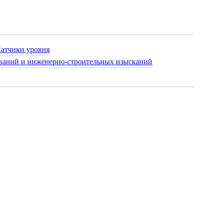
атчики уровня
ваний и инженерно-строительных изысканий