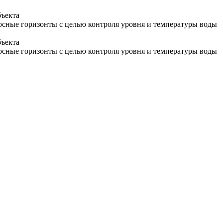
бъекта
осные горизонты с целью контроля уровня и температуры воды
бъекта
осные горизонты с целью контроля уровня и температуры воды