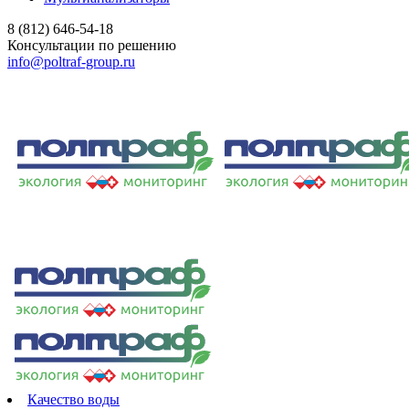
8 (812) 646-54-18
Консультации по решению
info@poltraf-group.ru
Качество воды