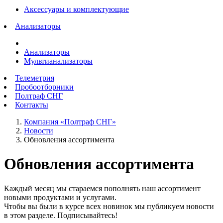
Аксессуары и комплектующие
Анализаторы
Анализаторы
Мультианализаторы
Телеметрия
Пробоотборники
Полтраф СНГ
Контакты
Компания «Полтраф СНГ»
Новости
Обновления ассортимента
Обновления ассортимента
Каждый месяц мы стараемся пополнять наш ассортимент
новыми продуктами и услугами.
Чтобы вы были в курсе всех новинок мы публикуем новости
в этом разделе. Подписывайтесь!