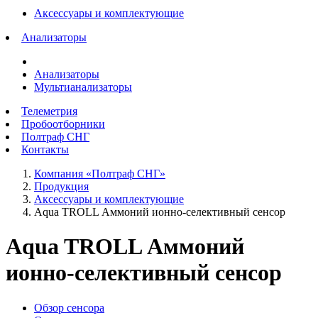
Аксессуары и комплектующие
Анализаторы
Анализаторы
Мультианализаторы
Телеметрия
Пробоотборники
Полтраф СНГ
Контакты
Компания «Полтраф СНГ»
Продукция
Аксессуары и комплектующие
Aqua TROLL Аммоний ионно-селективный сенсор
Aqua TROLL Аммоний
ионно-селективный сенсор
Обзор сенсора