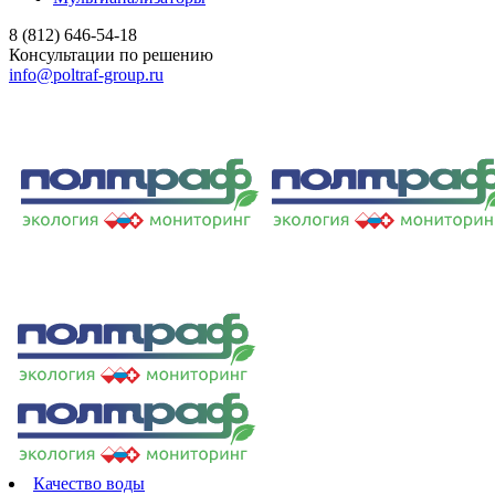
8 (812) 646-54-18
Консультации по решению
info@poltraf-group.ru
Качество воды