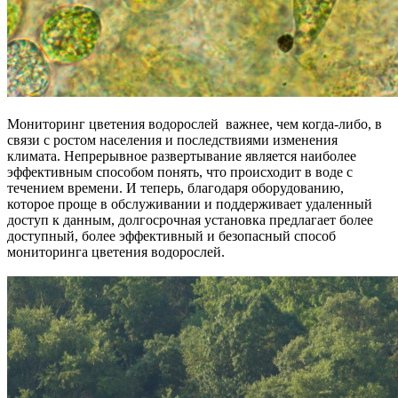
Мониторинг цветения водорослей важнее, чем когда-либо, в
связи с ростом населения и последствиями изменения
климата. Непрерывное развертывание является наиболее
эффективным способом понять, что происходит в воде с
течением времени. И теперь, благодаря оборудованию,
которое проще в обслуживании и поддерживает удаленный
доступ к данным, долгосрочная установка предлагает более
доступный, более эффективный и безопасный способ
мониторинга цветения водорослей.