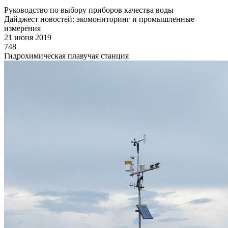
Руководство по выбору приборов качества воды
Дайджест новостей: экомониторинг и промышленные
измерения
21 июня 2019
748
Гидрохимическая плавучая станция