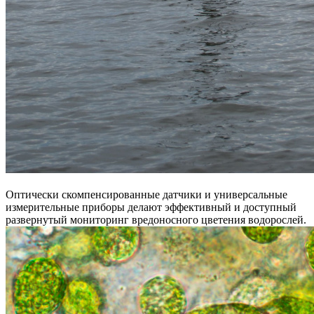
Оптически скомпенсированные датчики и универсальные
измерительные приборы делают эффективный и доступный
развернутый мониторинг вредоносного цветения водорослей.