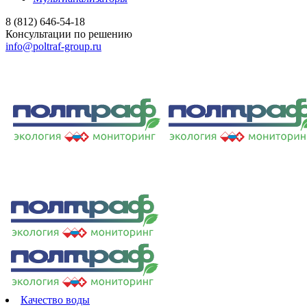
8 (812) 646-54-18
Консультации по решению
info@poltraf-group.ru
Качество воды