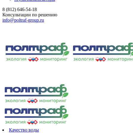
8 (812) 646-54-18
Консультации по решению
info@poltraf-group.ru
Качество воды