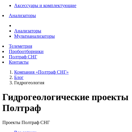
Аксессуары и комплектующие
Анализаторы
Анализаторы
Мультианализаторы
Телеметрия
Пробоотборники
Полтраф СНГ
Контакты
Компания «Полтраф СНГ»
Блог
Гидрогеология
Гидрогеологические проекты
Полтраф
Проекты Полтраф СНГ