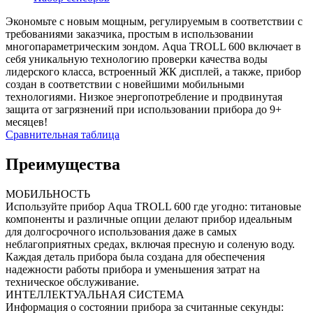
Экономьте с новым мощным, регулируемым в соответствии с
требованиями заказчика, простым в использовании
многопараметрическим зондом. Aqua TROLL 600 включает в
себя уникальную технологию проверки качества воды
лидерского класса, встроенный ЖК дисплей, а также, прибор
создан в соответствии с новейшими мобильными
технологиями. Низкое энергопотребление и продвинутая
защита от загрязнений при использовании прибора до 9+
месяцев!
Сравнительная таблица
Преимущества
МОБИЛЬНОСТЬ
Используйте прибор Aqua TROLL 600 где угодно: титановые
компоненты и различные опции делают прибор идеальным
для долгосрочного использования даже в самых
неблагоприятных средах, включая пресную и соленую воду.
Каждая деталь прибора была создана для обеспечения
надежности работы прибора и уменьшения затрат на
техническое обслуживание.
ИНТЕЛЛЕКТУАЛЬНАЯ СИСТЕМА
Информация о состоянии прибора за считанные секунды: