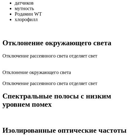
датчиков
мутность
Родамин WT
хлорофилл
Отклонение окружающего света
Отключение рассеянного света отделяет свет
Отклонение окружающего света
Отключение рассеянного света отделяет свет
Спектральные полосы с низким
уровнем помех
Изолированные оптические частоты