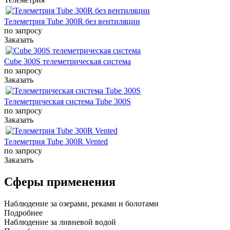
Телеметрия Tube 300R без вентиляции
по запросу
Заказать
Cube 300S телеметрическая система
по запросу
Заказать
Телеметрическая система Tube 300S
по запросу
Заказать
Телеметрия Tube 300R Vented
по запросу
Заказать
Сферы применения
Наблюдение за озерами, реками и болотами
Подробнее
Наблюдение за ливневой водой