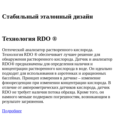
Стабильный эталонный дизайн
Технология RDO ®
Оптический анализатор растворенного кислорода.
Технология RDO ® обеспечивает лучшее решение для
обнаружения растворенного кислорода. Датчик и анализатор
RDO® предназначены для определения наличия и
концентрации растворенного кислорода в воде. Он идеально
подходит для использования в аэротенках и аэрационных
бассейнах. Принцип измерения в датчике – изменение
флюоресценции при изменении концентрации кислорода. В
отличие от амперометрических датчиков кислорода, датчик
RDO не требует наличия потока образца. Кроме того, он
намного меньше подвержен погрешностям, возникающим в
результате загрязнения.
Подробнее