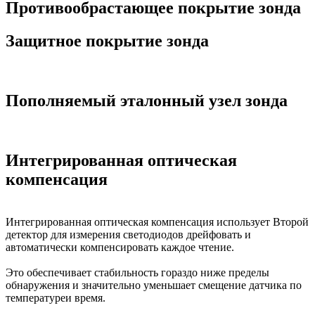
Противообрастающее покрытие зонда
Защитное покрытие зонда
Пополняемый эталонный узел зонда
Интегрированная оптическая
компенсация
Интегрированная оптическая компенсация использует Второй
детектор для измерения светодиодов дрейфовать и
автоматически компенсировать каждое чтение.
Это обеспечивает стабильность гораздо ниже пределы
обнаружения и значительно уменьшает смещение датчика по
температуреи время.