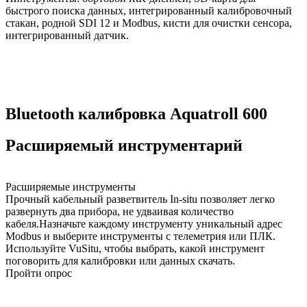
быстрого поиска данных, интегрированный калибровочный
стакан, родной SDI 12 и Modbus, кисти для очистки сенсора,
интегрированный датчик.
Bluetooth калибровка Aquatroll 600
Расширяемый инструментарий
Расширяемые инструменты
Прочный кабельный разветвитель In-situ позволяет легко
развернуть два прибора, не удваивая количество
кабеля.Назначьте каждому инструменту уникальный адрес
Modbus и выберите инструменты с телеметрия или ПЛК.
Используйте VuSitu, чтобы выбрать, какой инструмент
поговорить для калибровки или данных скачать.
Пройти опрос