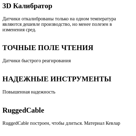
3D Калибратор
Датчики откалиброваны только на одном температура
являются дешевле производство, но менее полезен в
изменения сред.
ТОЧНЫЕ ПОЛЕ ЧТЕНИЯ
Датчики быстрого реагирования
НАДЕЖНЫЕ ИНСТРУМЕНТЫ
Повышенная надежность
RuggedCable
RuggedCable построен, чтобы длиться. Материал Кевлар