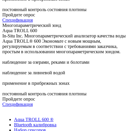
постоянный контроль состояния плотины
Пройдите опрос
Спецификация
Многопараметрический зонд
Aqua TROLL 600
In-Situ Inc. Многопараметрический анализатор качества воды
Aqua TROLL® 600 Экономьте с новым мощным,
регулируемым в соответствии с требованиями заказчика,
простым в использовании многопараметрическим зондом.
наблюдение за озерами, реками и болотами
наблюдение за ливневой водой
применение в прибрежных зонах
постоянный контроль состояния плотины
Пройдите опрос
Спецификация
Aqua TROLL 600 ®
Bluetooth калибровка
Набор сенсоров