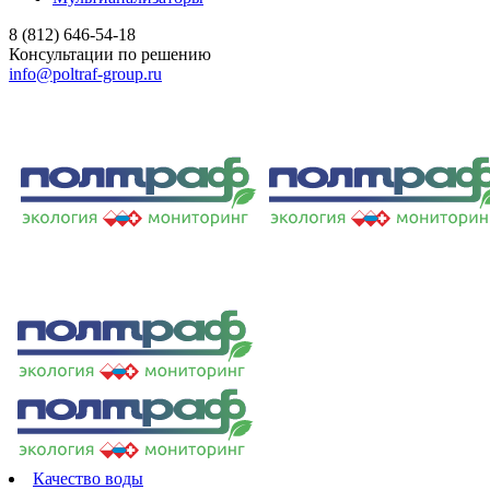
8 (812) 646-54-18
Консультации по решению
info@poltraf-group.ru
Качество воды