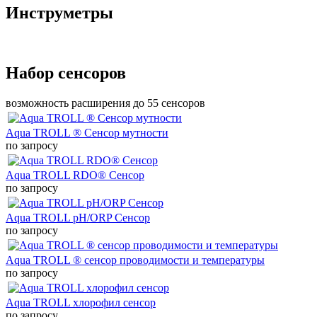
Инструметры
Набор сенсоров
возможность расширения до 55 сенсоров
Aqua TROLL ® Сенсор мутности
по запросу
Aqua TROLL RDO® Сенсор
по запросу
Aqua TROLL pH/ORP Сенсор
по запросу
Aqua TROLL ® сенсор проводимости и температуры
по запросу
Aqua TROLL хлорофил сенсор
по запросу